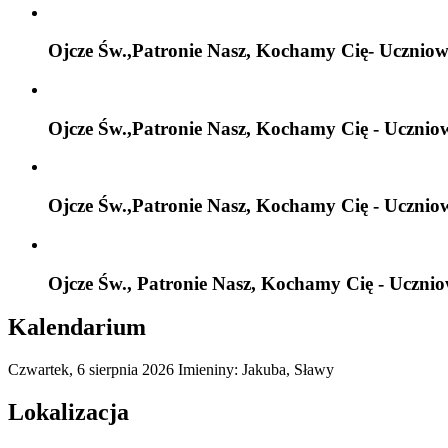
Ojcze Św.,Patronie Nasz, Kochamy Cię- Uczniow
Ojcze Św.,Patronie Nasz, Kochamy Cię - Ucznio
Ojcze Św.,Patronie Nasz, Kochamy Cię - Ucznio
Ojcze Św., Patronie Nasz, Kochamy Cię - Ucznio
Kalendarium
Czwartek,
6
sierpnia
2026
Imieniny: Jakuba, Sławy
Lokalizacja