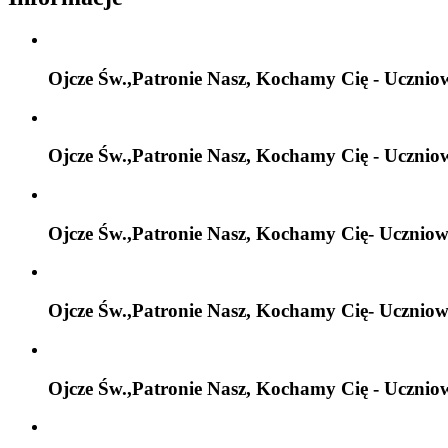
Ojcze Św.,Patronie Nasz, Kochamy Cię - Ucznio
Ojcze Św.,Patronie Nasz, Kochamy Cię - Ucznio
Ojcze Św.,Patronie Nasz, Kochamy Cię- Uczniow
Ojcze Św.,Patronie Nasz, Kochamy Cię- Uczniow
Ojcze Św.,Patronie Nasz, Kochamy Cię - Ucznio