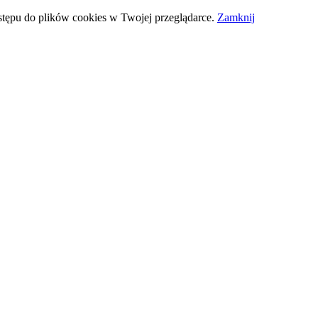
stępu do plików cookies w Twojej przeglądarce.
Zamknij