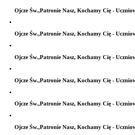
Ojcze Św.,Patronie Nasz, Kochamy Cię - Ucznio
Ojcze Św.,Patronie Nasz, Kochamy Cię - Ucznio
Ojcze Św.,Patronie Nasz, Kochamy Cię - Ucznio
Ojcze Św.,Patronie Nasz, Kochamy Cię - Ucznio
Ojcze Św.,Patronie Nasz, Kochamy Cię - Ucznio
Ojcze Św.,Patronie Nasz, Kochamy Cię - Ucznio