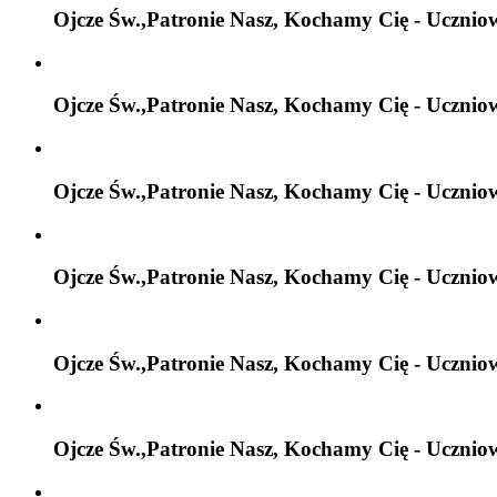
Ojcze Św.,Patronie Nasz, Kochamy Cię - Ucznio
Ojcze Św.,Patronie Nasz, Kochamy Cię - Ucznio
Ojcze Św.,Patronie Nasz, Kochamy Cię - Ucznio
Ojcze Św.,Patronie Nasz, Kochamy Cię - Ucznio
Ojcze Św.,Patronie Nasz, Kochamy Cię - Ucznio
Ojcze Św.,Patronie Nasz, Kochamy Cię - Ucznio