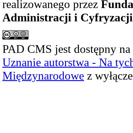
realizowanego przez
Funda
Administracji i Cyfryzacji
PAD CMS jest dostępny n
Uznanie autorstwa - Na ty
Międzynarodowe
z wyłącze