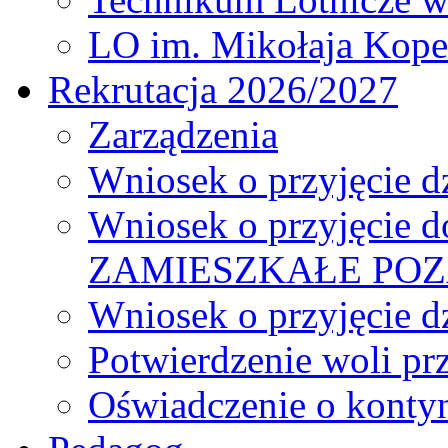
LO im. Mikołaja Kope
Rekrutacja 2026/2027
Zarządzenia
Wniosek o przyjęcie dz
Wniosek o przyjęcie d
ZAMIESZKAŁE PO
Wniosek o przyjęcie d
Potwierdzenie woli pr
Oświadczenie o kontyn