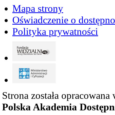
Mapa strony
Oświadczenie o dostępno
Polityka prywatności
Strona została opracowana 
Polska Akademia Dostępn