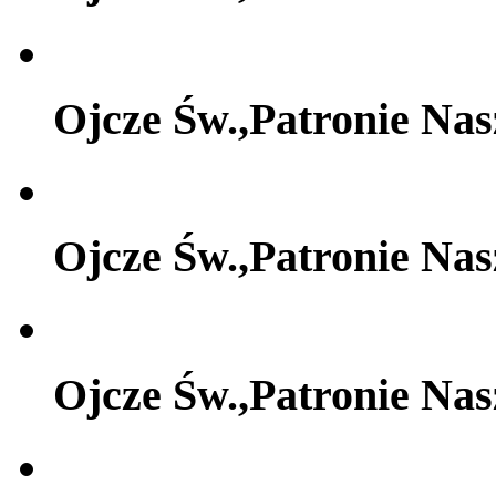
Ojcze Św.,Patronie Na
Ojcze Św.,Patronie Na
Ojcze Św.,Patronie Na