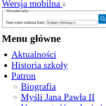
Wersja mobilna
Wyszukiwarka
Tutaj wpisz szukaną frazę:
Menu główne
Aktualności
Historia szkoły
Patron
Biografia
Myśli Jana Pawła II