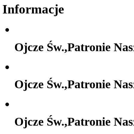
Informacje
Ojcze Św.,Patronie Na
Ojcze Św.,Patronie Na
Ojcze Św.,Patronie Na