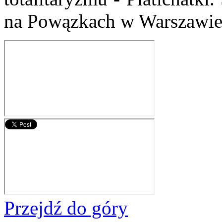
na Powązkach w Warszawie
Przejdź do góry