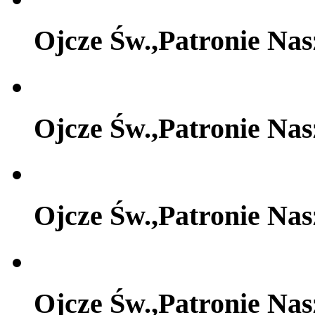
Ojcze Św.,Patronie Na
Ojcze Św.,Patronie Na
Ojcze Św.,Patronie Na
Ojcze Św.,Patronie Na