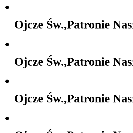
Ojcze Św.,Patronie Na
Ojcze Św.,Patronie Na
Ojcze Św.,Patronie Na