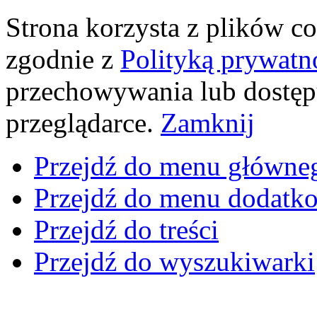
Strona korzysta z plików coo
zgodnie z
Polityką prywatn
przechowywania lub dostęp
przeglądarce.
Zamknij
Przejdź do menu główne
Przejdź do menu dodatk
Przejdź do treści
Przejdź do wyszukiwarki