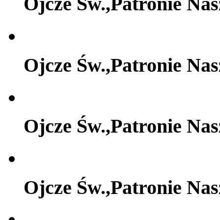
Ojcze Św.,Patronie Na
Ojcze Św.,Patronie Na
Ojcze Św.,Patronie Na
Ojcze Św.,Patronie Na