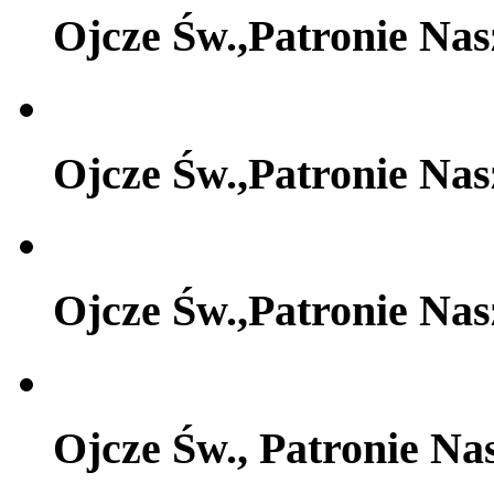
Ojcze Św.,Patronie Na
Ojcze Św.,Patronie Na
Ojcze Św.,Patronie Na
Ojcze Św., Patronie Na