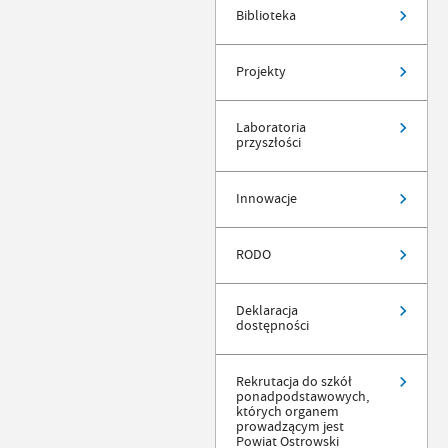
Biblioteka
Projekty
Laboratoria
przyszłości
Innowacje
RODO
Deklaracja
dostępności
Rekrutacja do szkół
ponadpodstawowych,
których organem
prowadzącym jest
Powiat Ostrowski