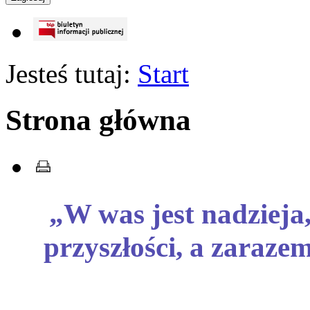
Jesteś tutaj:
Start
Strona główna
„W was jest nadzieja
przyszłości, a zaraze