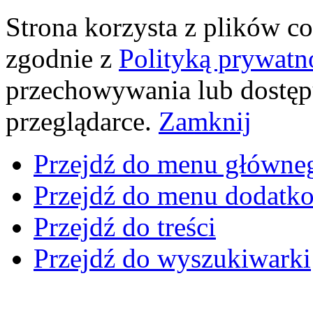
Strona korzysta z plików coo
zgodnie z
Polityką prywatn
przechowywania lub dostęp
przeglądarce.
Zamknij
Przejdź do menu główne
Przejdź do menu dodatk
Przejdź do treści
Przejdź do wyszukiwarki