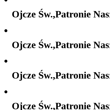
Ojcze Św.,Patronie Na
Ojcze Św.,Patronie Na
Ojcze Św.,Patronie Na
Ojcze Św.,Patronie Na