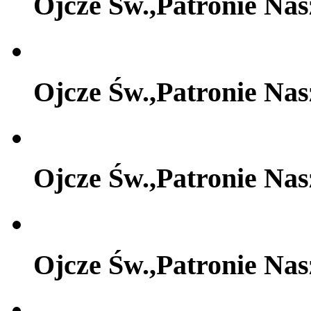
Ojcze Św.,Patronie Na
Ojcze Św.,Patronie Na
Ojcze Św.,Patronie Na
Ojcze Św.,Patronie Na