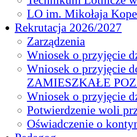
LO im. Mikołaja Kope
Rekrutacja 2026/2027
Zarządzenia
Wniosek o przyjęcie dz
Wniosek o przyjęcie d
ZAMIESZKAŁE PO
Wniosek o przyjęcie d
Potwierdzenie woli pr
Oświadczenie o kontyn