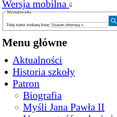
Wersja mobilna
Wyszukiwarka
Tutaj wpisz szukaną frazę:
Menu główne
Aktualności
Historia szkoły
Patron
Biografia
Myśli Jana Pawła II