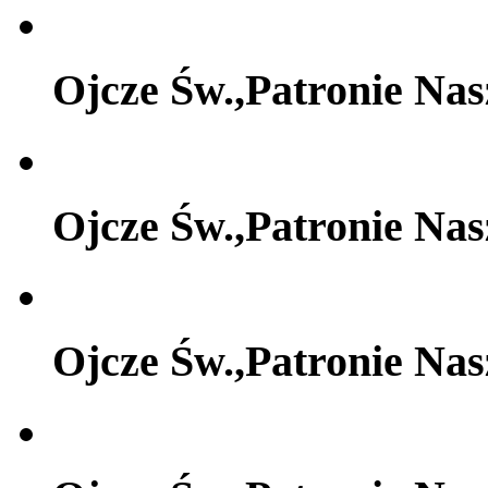
Ojcze Św.,Patronie Na
Ojcze Św.,Patronie Na
Ojcze Św.,Patronie Na