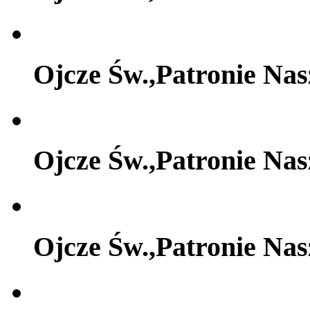
Ojcze Św.,Patronie Na
Ojcze Św.,Patronie Na
Ojcze Św.,Patronie Na