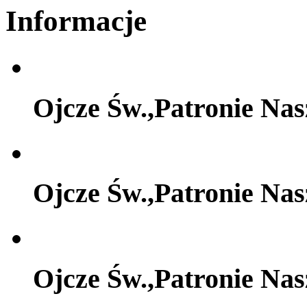
Informacje
Ojcze Św.,Patronie Na
Ojcze Św.,Patronie Na
Ojcze Św.,Patronie Na