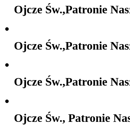
Ojcze Św.,Patronie Na
Ojcze Św.,Patronie Na
Ojcze Św.,Patronie Na
Ojcze Św., Patronie Na