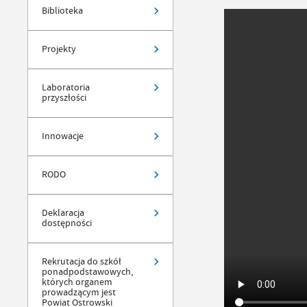
Biblioteka
Projekty
Laboratoria
przyszłości
Innowacje
RODO
Deklaracja
dostępności
Rekrutacja do szkół
ponadpodstawowych,
których organem
prowadzącym jest
Powiat Ostrowski