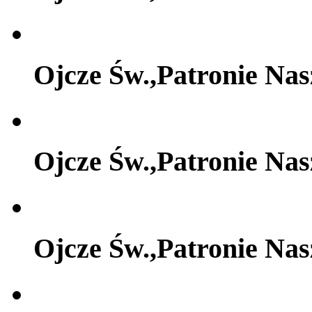
Ojcze Św.,Patronie Na
Ojcze Św.,Patronie Na
Ojcze Św.,Patronie Na