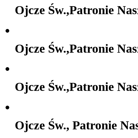
Ojcze Św.,Patronie Na
Ojcze Św.,Patronie Na
Ojcze Św.,Patronie Na
Ojcze Św., Patronie Na