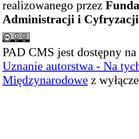
realizowanego przez
Funda
Administracji i Cyfryzacji
PAD CMS jest dostępny n
Uznanie autorstwa - Na ty
Międzynarodowe
z wyłącze