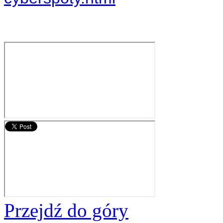
Przejdź do góry