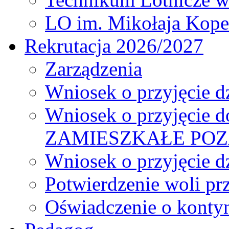
LO im. Mikołaja Kope
Rekrutacja 2026/2027
Zarządzenia
Wniosek o przyjęcie dz
Wniosek o przyjęcie d
ZAMIESZKAŁE PO
Wniosek o przyjęcie d
Potwierdzenie woli pr
Oświadczenie o kontyn