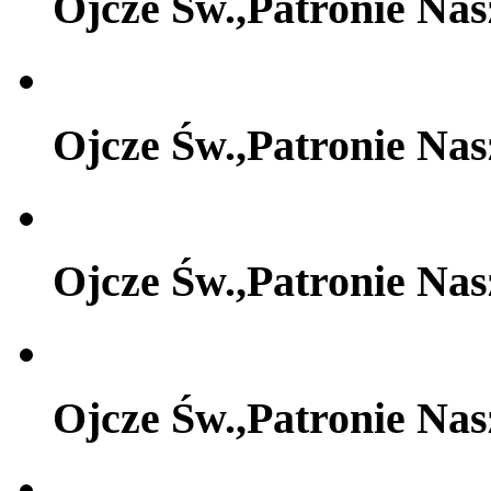
Ojcze Św.,Patronie Na
Ojcze Św.,Patronie Na
Ojcze Św.,Patronie Na
Ojcze Św.,Patronie Na