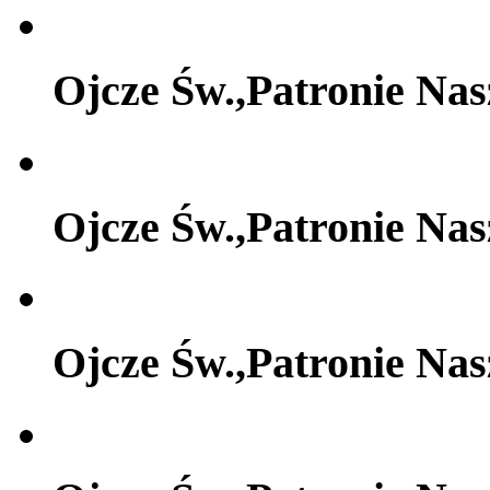
Ojcze Św.,Patronie Na
Ojcze Św.,Patronie Na
Ojcze Św.,Patronie Na