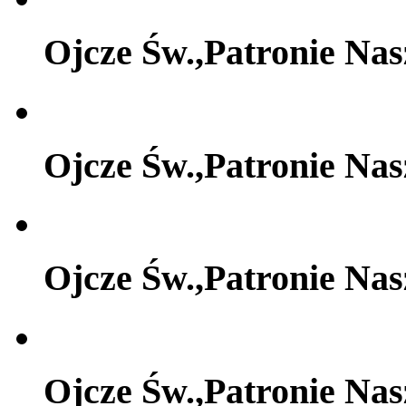
Ojcze Św.,Patronie Na
Ojcze Św.,Patronie Na
Ojcze Św.,Patronie Na
Ojcze Św.,Patronie Na