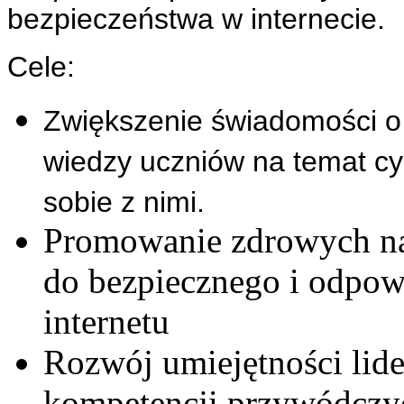
bezpieczeństwa w internecie.
Cele:
Zwiększenie świadomości o 
wiedzy uczniów na temat c
sobie z nimi.
Promowanie zdrowych n
do bezpiecznego i odpow
internetu
Rozwój umiejętności lide
kompetencji przywódczy