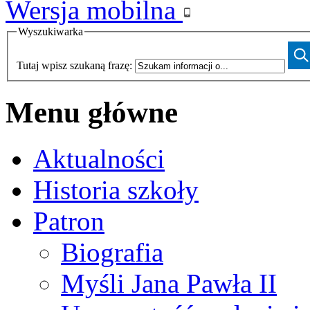
Wersja mobilna
Wyszukiwarka
Tutaj wpisz szukaną frazę:
Menu główne
Aktualności
Historia szkoły
Patron
Biografia
Myśli Jana Pawła II