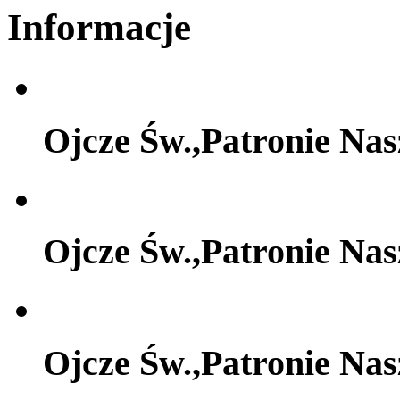
Informacje
Ojcze Św.,Patronie Na
Ojcze Św.,Patronie Na
Ojcze Św.,Patronie Na