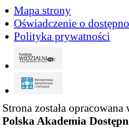
Mapa strony
Oświadczenie o dostępno
Polityka prywatności
Strona została opracowana 
Polska Akademia Dostępn