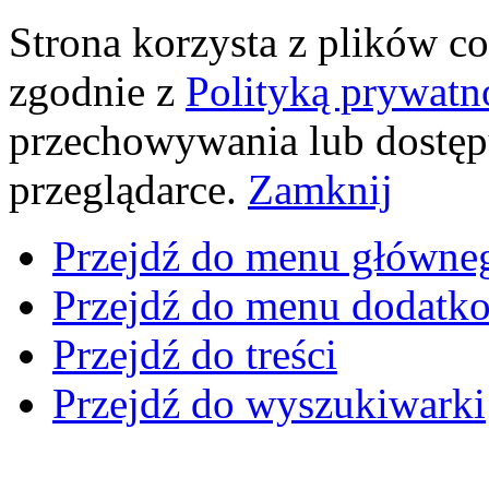
Strona korzysta z plików coo
zgodnie z
Polityką prywatn
przechowywania lub dostęp
przeglądarce.
Zamknij
Przejdź do menu główne
Przejdź do menu dodatk
Przejdź do treści
Przejdź do wyszukiwarki