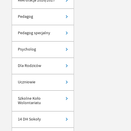
Rekrutacja 2026/2027
Pedagog
Pedagog specjalny
Psycholog
Dla Rodziców
Uczniowie
Szkolne Koło
Wolontariatu
14 DH Sokoły