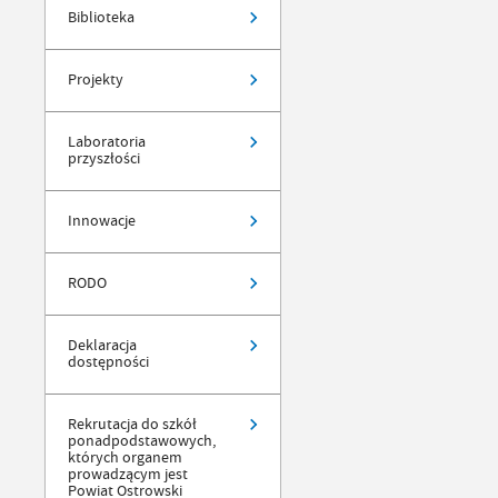
Biblioteka
Projekty
Laboratoria
przyszłości
Innowacje
RODO
Deklaracja
dostępności
Rekrutacja do szkół
ponadpodstawowych,
których organem
prowadzącym jest
Powiat Ostrowski