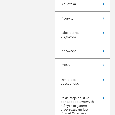
Biblioteka
Projekty
Laboratoria
przyszłości
Innowacje
RODO
Deklaracja
dostępności
Rekrutacja do szkół
ponadpodstawowych,
których organem
prowadzącym jest
Powiat Ostrowski